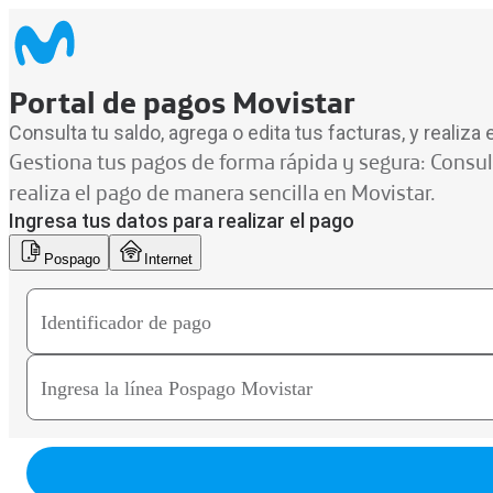
Portal de pagos Movistar
Consulta tu saldo, agrega o edita tus facturas, y realiza
Gestiona tus pagos de forma rápida y segura: Consulta
realiza el pago de manera sencilla en Movistar.
Ingresa tus datos para realizar el pago
Pospago
Internet
Identificador de pago
Ingresa la línea Pospago Movistar