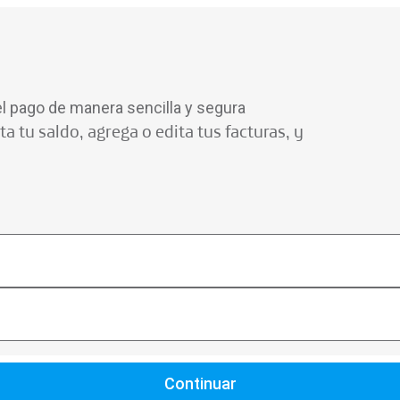
 el pago de manera sencilla y segura
 tu saldo, agrega o edita tus facturas, y
Continuar